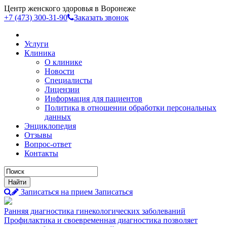
Центр женского здоровья в Воронеже
+7 (473)
300-31-90
Заказать звонок
Услуги
Клиника
О клинике
Новости
Специалисты
Лицензии
Информация для пациентов
Политика в отношении обработки персональных
данных
Энциклопедия
Отзывы
Вопрос-ответ
Контакты
Записаться на прием
Записаться
Ранняя диагностика гинекологических заболеваний
Профилактика и своевременная диагностика позволяет