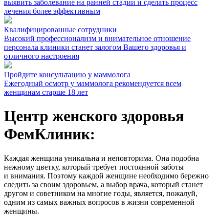
выявить заболевание на ранней стадии и сделать процесс
лечения более эффективным
Квалифицированные сотрудники
Высокий профессионализм и внимательное отношение
персонала клиники станет залогом Вашего здоровья и
отличного настроения
Пройдите консультацию у маммолога
Ежегодный осмотр у маммолога рекомендуется всем
женщинам старше 18 лет
Центр женского здоровья
ФемКлиник:
Каждая женщина уникальна и неповторима. Она подобна
нежному цветку, который требует постоянной заботы
и внимания. Поэтому каждой женщине необходимо бережно
следить за своим здоровьем, а выбор врача, который станет
другом и советником на многие годы, является, пожалуй,
одним из самых важных вопросов в жизни современной
женщины.