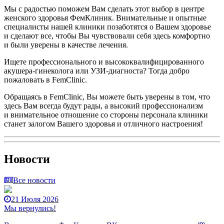
Мы с радостью поможем Вам сделать этот выбор в центре
женского здоровья ФемКлиник. Внимательные и опытные
специалисты нашей клиники позаботятся о Вашем здоровье
и сделают все, чтобы Вы чувствовали себя здесь комфортно
и были уверены в качестве лечения.
Ищете профессионального и высококвалифицированного
акушера-гинеколога или УЗИ-диагноста? Тогда добро
пожаловать в FemClinic.
Обращаясь в FemClinic, Вы можете быть уверены в том, что
здесь Вам всегда будут рады, а высокий профессионализм
и внимательное отношение со стороны персонала клиники
станет залогом Вашего здоровья и отличного настроения!
Новости
Все новости
21 Июля 2026
Мы вернулись!