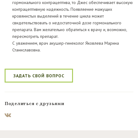
гормонального контрацептива, то Джес обеспечивает высокую
контрацептивную надежность. Появляение мажущих
кровянистых выделений в течение цикла может
свидетельствовать о недостаточной дозе гормонального
препарата. Вам желательно обратиться к врачу и, возможно,
пересмотреть препарат.
С уважением, врач акушер-гинеколог Яковлева Марина
Станиславовна.
ЗАДАТЬ СВОЙ ВОПРОС
Поделиться с друзьями