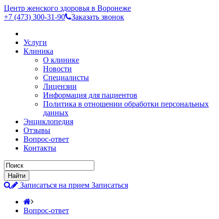
Центр женского здоровья в Воронеже
+7 (473)
300-31-90
Заказать звонок
Услуги
Клиника
О клинике
Новости
Специалисты
Лицензии
Информация для пациентов
Политика в отношении обработки персональных
данных
Энциклопедия
Отзывы
Вопрос-ответ
Контакты
Записаться на прием
Записаться
Вопрос-ответ