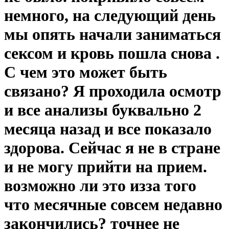
немного, на следующий день
мы опять начали заниматься
сексом и кровь пошла снова .
С чем это может быть
связано? Я проходила осмотр
и все анализы буквально 2
месяца назад и все показало
здорова. Сейчас я не в стране
и не могу прийти на прием.
возможно ли это изза того
что месячные совсем недавно
закончились? точнее не