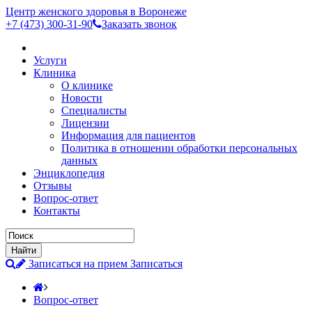
Центр женского здоровья в Воронеже
+7 (473)
300-31-90
Заказать звонок
Услуги
Клиника
О клинике
Новости
Специалисты
Лицензии
Информация для пациентов
Политика в отношении обработки персональных
данных
Энциклопедия
Отзывы
Вопрос-ответ
Контакты
Записаться на прием
Записаться
Вопрос-ответ