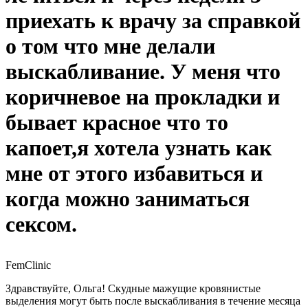
приехать к врачу за справкой
о том что мне делали
выскабливание. У меня что
коричневое на прокладки и
бывает красное что то
капоет,я хотела узнать как
мне от этого избавиться и
когда можно заниматься
сексом.
FemClinic
Здравствуйте, Ольга! Скудные мажущие кровянистые
выделения могут быть после выскабливания в течение месяца