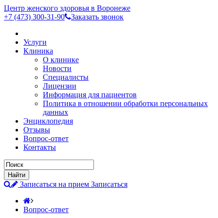
Центр женского здоровья в Воронеже
+7 (473)
300-31-90
Заказать звонок
Услуги
Клиника
О клинике
Новости
Специалисты
Лицензии
Информация для пациентов
Политика в отношении обработки персональных
данных
Энциклопедия
Отзывы
Вопрос-ответ
Контакты
Записаться на прием
Записаться
Вопрос-ответ