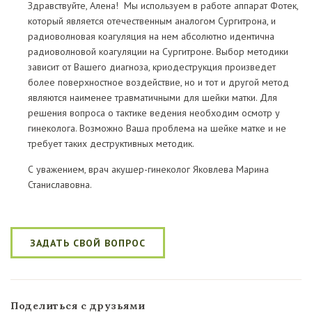
Здравствуйте, Алена! Мы используем в работе аппарат Фотек,
который является отечественным аналогом Сургитрона, и
радиоволновая коагуляция на нем абсолютно идентична
радиоволновой коагуляции на Сургитроне. Выбор методики
зависит от Вашего диагноза, криодеструкция произведет
более поверхностное воздействие, но и тот и другой метод
являются наименее травматичными для шейки матки. Для
решения вопроса о тактике ведения необходим осмотр у
гинеколога. Возможно Ваша проблема на шейке матке и не
требует таких деструктивных методик.
С уважением, врач акушер-гинеколог Яковлева Марина
Станиславовна.
ЗАДАТЬ СВОЙ ВОПРОС
Поделиться с друзьями