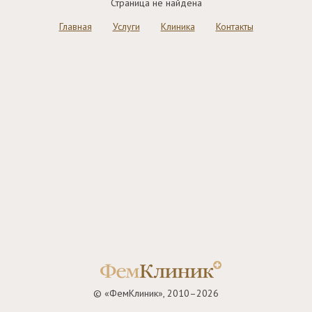
Страница не найдена
Главная
Услуги
Клиника
Контакты
© «ФемКлиник», 2010–2026