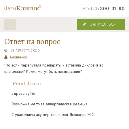
+7 (473)
300-31-90
ЗАПИСАТЬСЯ
Ответ на вопрос
09 АВГУСТА 2020
Анонимно
Что если перепутала препараты и вставила дикловит во
влагалище? Какие могут быть последствия?
FemClinic
Здравствуйте!
Возможна местная аллергическая реакция.
С уважением акушер-гинеколог Яковлева М.С.