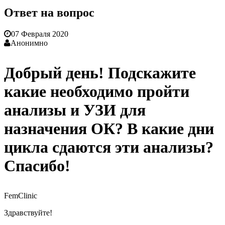
Ответ на вопрос
07 Февраля 2020
Анонимно
Добрый день! Подскажите
какие необходимо пройти
анализы и УЗИ для
назначения ОК? В какие дни
цикла сдаются эти анализы?
Спасибо!
FemClinic
Здравствуйте!