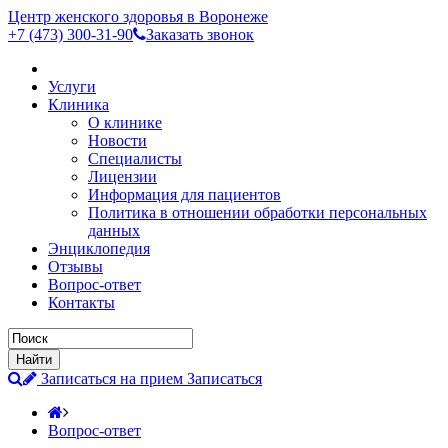
Центр женского здоровья в Воронеже
+7 (473)
300-31-90
Заказать звонок
Услуги
Клиника
О клинике
Новости
Специалисты
Лицензии
Информация для пациентов
Политика в отношении обработки персональных
данных
Энциклопедия
Отзывы
Вопрос-ответ
Контакты
Записаться на прием
Записаться
Вопрос-ответ