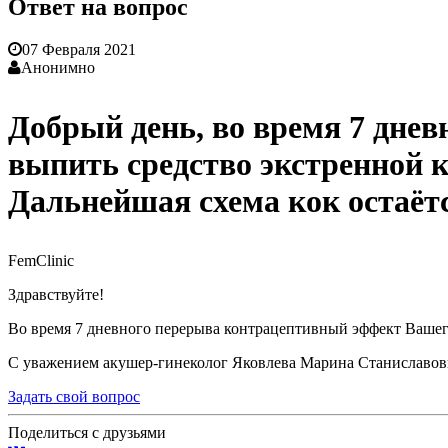
Ответ на вопрос
07 Февраля 2021
Анонимно
Добрый день, во время 7 дне
выпить средство экстренной 
Дальнейшая схема кок остаётс
FemClinic
Здравствуйте!
Во время 7 дневного перерыва контрацептивный эффект Вашего
С уважением акушер-гинеколог Яковлева Марина Станиславов
Задать свой вопрос
Поделиться с друзьями