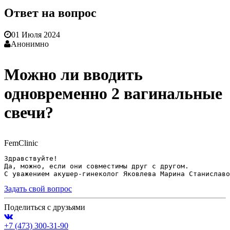
Ответ на вопрос
01 Июля 2024
Анонимно
Можно ли вводить
одновременно 2 вагинальные
свечи?
FemClinic
Здравствуйте! 
Да, можно, если они совместимы друг с другом. 
С уважением акушер-гинеколог Яковлева Марина Станиславо
Задать свой вопрос
Поделиться с друзьями
+7 (473)
300-31-90