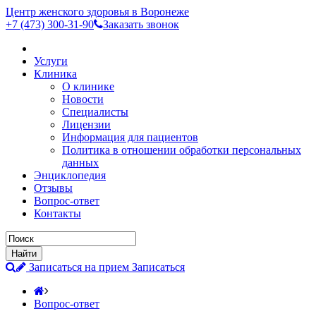
Центр женского здоровья в Воронеже
+7 (473)
300-31-90
Заказать звонок
Услуги
Клиника
О клинике
Новости
Специалисты
Лицензии
Информация для пациентов
Политика в отношении обработки персональных
данных
Энциклопедия
Отзывы
Вопрос-ответ
Контакты
Записаться на прием
Записаться
Вопрос-ответ