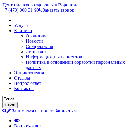
Центр женского здоровья в Воронеже
+7 (473)
300-31-90
Заказать звонок
Услуги
Клиника
О клинике
Новости
Специалисты
Лицензии
Информация для пациентов
Политика в отношении обработки персональных
данных
Энциклопедия
Отзывы
Вопрос-ответ
Контакты
Записаться на прием
Записаться
Вопрос-ответ