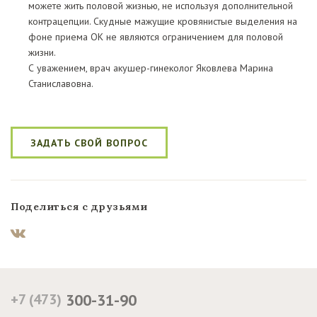
можете жить половой жизнью, не используя дополнительной
контрацепции. Скудные мажущие кровянистые выделения на
фоне приема ОК не являются ограничением для половой
жизни.
С уважением, врач акушер-гинеколог Яковлева Марина
Станиславовна.
ЗАДАТЬ СВОЙ ВОПРОС
Поделиться с друзьями
+7 (473)
300-31-90