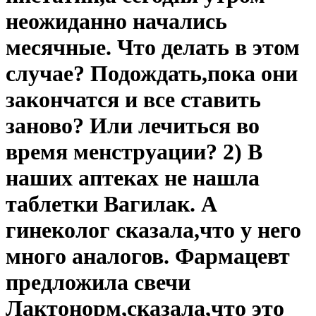
неожиданно начались
месячные. Что делать в этом
случае? Подождать,пока они
закончатся и все ставить
заново? Или лечиться во
время менструации? 2) В
наших аптеках не нашла
таблетки Вагилак. А
гинеколог сказала,что у него
много аналогов. Фармацевт
предложила свечи
Лактонорм,сказала,что это