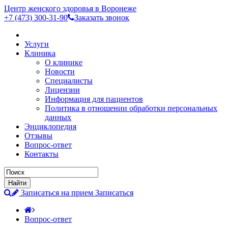
Центр женского здоровья в Воронеже
+7 (473)
300-31-90
Заказать звонок
Услуги
Клиника
О клинике
Новости
Специалисты
Лицензии
Информация для пациентов
Политика в отношении обработки персональных
данных
Энциклопедия
Отзывы
Вопрос-ответ
Контакты
Записаться на прием
Записаться
Вопрос-ответ