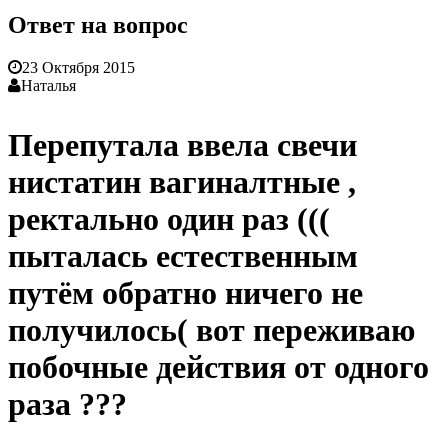
Ответ на вопрос
23 Октября 2015
Наталья
Перепутала ввела свечи
нистатин вагиналтные ,
ректально один раз (((
пыталась естественным
путём обратно ничего не
получилось( вот переживаю
побочные действия от одного
раза ???