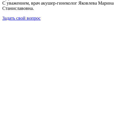
С уважением, врач акушер-гинеколог Яковлева Марина
Станиславовна.
Задать свой вопрос