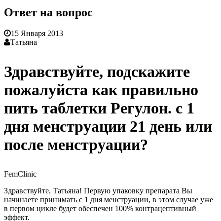
Ответ на вопрос
15 Января 2013
Татьяна
Здравствуйте, подскажите
пожалуйста как правильно
пить таблетки Регулон. с 1
дня менструации 21 день или
после менструации?
FemClinic
Здравствуйте, Татьяна! Первую упаковку препарата Вы
начинаете принимать с 1 дня менструации, в этом случае уже
в первом цикле будет обеспечен 100% контрацептивный
эффект.