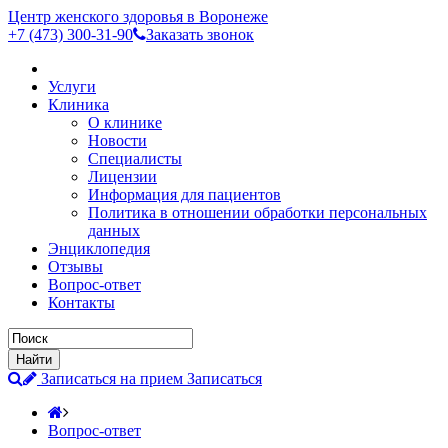
Центр женского здоровья в Воронеже
+7 (473)
300-31-90
Заказать звонок
Услуги
Клиника
О клинике
Новости
Специалисты
Лицензии
Информация для пациентов
Политика в отношении обработки персональных
данных
Энциклопедия
Отзывы
Вопрос-ответ
Контакты
Записаться на прием
Записаться
Вопрос-ответ