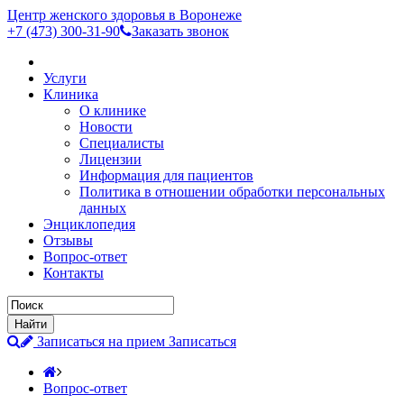
Центр женского здоровья в Воронеже
+7 (473)
300-31-90
Заказать звонок
Услуги
Клиника
О клинике
Новости
Специалисты
Лицензии
Информация для пациентов
Политика в отношении обработки персональных
данных
Энциклопедия
Отзывы
Вопрос-ответ
Контакты
Записаться на прием
Записаться
Вопрос-ответ