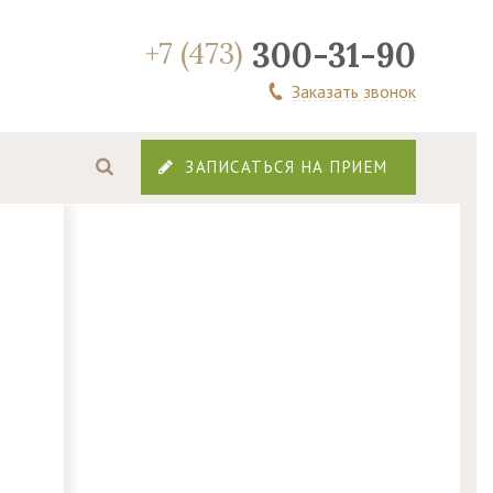
300-31-90
+7 (473)
Заказать звонок
ЗАПИСАТЬСЯ НА ПРИЕМ