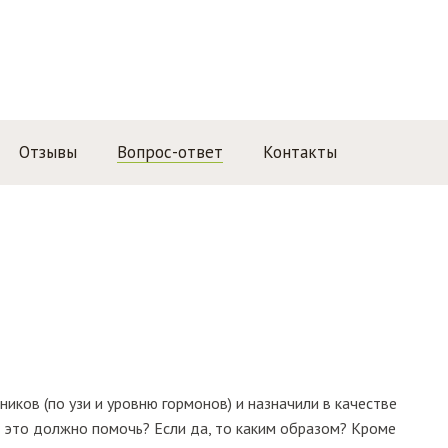
Отзывы
Вопрос-ответ
Контакты
иков (по узи и уровню гормонов) и назначили в качестве
, это должно помочь? Если да, то каким образом? Кроме