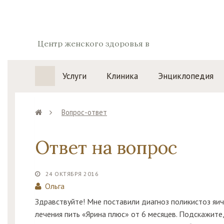
Центр женского здоровья в
Воронеже
Услуги
Клиника
Энциклопедия
Вопрос-ответ
Ответ на вопрос
24 ОКТЯБРЯ 2016
Ольга
Здравствуйте! Мне поставили диагноз поликистоз яичн
лечения пить «Ярина плюс» от 6 месяцев. Подскажите