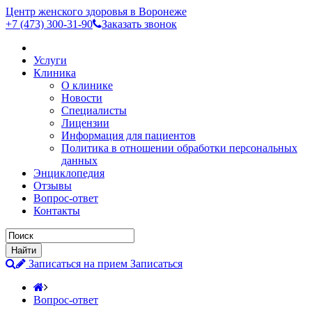
Центр женского здоровья в Воронеже
+7 (473)
300-31-90
Заказать звонок
Услуги
Клиника
О клинике
Новости
Специалисты
Лицензии
Информация для пациентов
Политика в отношении обработки персональных
данных
Энциклопедия
Отзывы
Вопрос-ответ
Контакты
Записаться на прием
Записаться
Вопрос-ответ