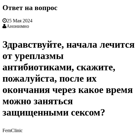
Ответ на вопрос
25 Мая 2024
Анонимно
Здравствуйте, начала лечится
от уреплазмы
антибиотиками, скажите,
пожалуйста, после их
окончания через какое время
можно заняться
защищенными сексом?
FemClinic