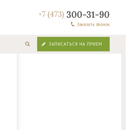
300-31-90
+7 (473)
Заказать звонок
ЗАПИСАТЬСЯ НА ПРИЕМ