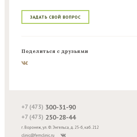
ЗАДАТЬ СВОЙ ВОПРОС
Поделиться с друзьями
+7 (473)
300-31-90
+7 (473)
250-28-44
г. Воронеж, ул. Ф. Энгельса, д. 25-б, каб. 212
clinic@femclinic.ru