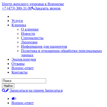
Центр женского здоровья в Воронеже
+7 (473)
300-31-90
Заказать звонок
Услуги
Клиника
О клинике
Новости
Специалисты
Лицензии
Информация для пациентов
Политика в отношении обработки персональных
данных
Энциклопедия
Отзывы
Вопрос-ответ
Контакты
Записаться на прием
Записаться
Вопрос-ответ