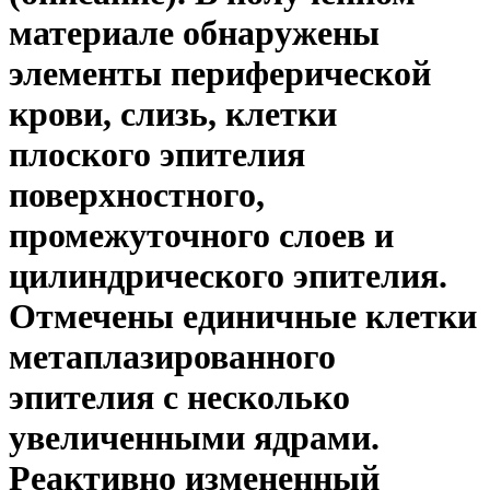
материале обнаружены
элементы периферической
крови, слизь, клетки
плоского эпителия
поверхностного,
промежуточного слоев и
цилиндрического эпителия.
Отмечены единичные клетки
метаплазированного
эпителия с несколько
увеличенными ядрами.
Реактивно измененный