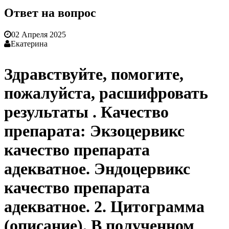
Ответ на вопрос
02 Апреля 2025
Екатерина
Здравствуйте, помогите,
пожалуйста, расшифровать
результаты . Качество
препарата: Экзоцервикс
качество препарата
адекватное. Эндоцервикс
качество препарата
адекватное. 2. Цитограмма
(описание). В полученном