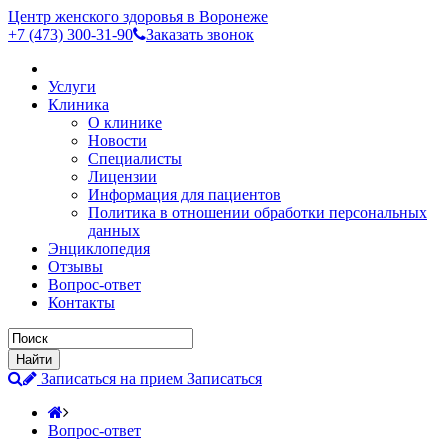
Центр женского здоровья в Воронеже
+7 (473)
300-31-90
Заказать звонок
Услуги
Клиника
О клинике
Новости
Специалисты
Лицензии
Информация для пациентов
Политика в отношении обработки персональных
данных
Энциклопедия
Отзывы
Вопрос-ответ
Контакты
Записаться на прием
Записаться
Вопрос-ответ