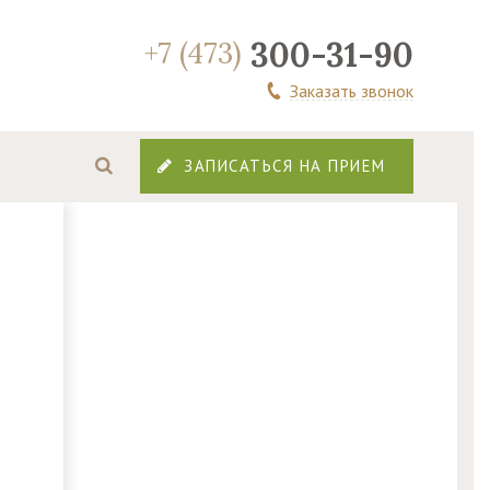
300-31-90
+7 (473)
Заказать звонок
ЗАПИСАТЬСЯ НА ПРИЕМ